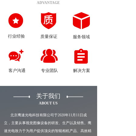
ADVANTAGE
行业经验
质量保证
服务领域
客户沟通
专业团队
解决方案
关于我们
ABOUT US
       北京鹰速光电科技有限公司于2020年11月11日成
立，主要从事视觉图像设备的研发、生产以及销售。鹰
速光电致力于为用户提供顶尖的智能相机产品、高效精