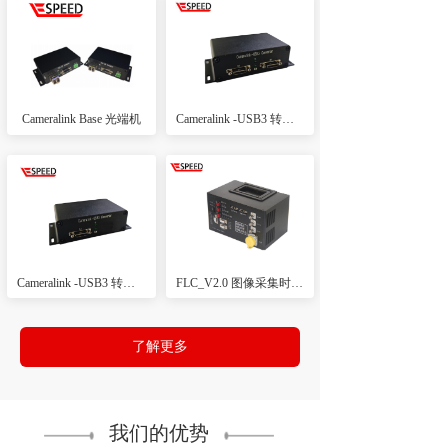
Cameralink Base 光端机
Cameralink -USB3 转换器 Full款
Cameralink -USB3 转换器Base款
FLC_V2.0 图像采集时序分析仪
了解更多
我们的优势